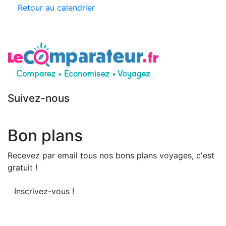
Retour au calendrier
Suivez-nous
Bon plans
Recevez par email tous nos bons plans voyages, c'est
gratuit !
Inscrivez-vous !