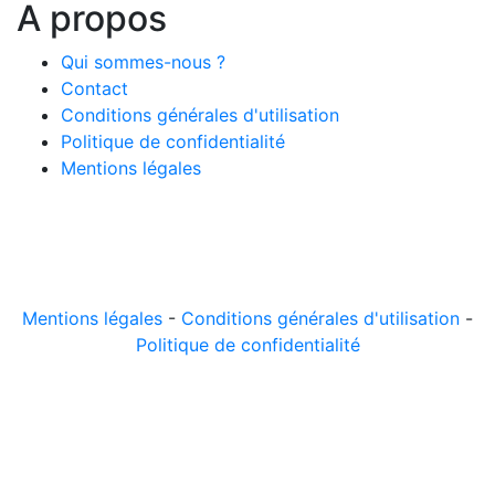
A propos
Qui sommes-nous ?
Contact
Conditions générales d'utilisation
Politique de confidentialité
Mentions légales
© 2026 LeComparateur.fr. Créé avec
. Tous droits
réservés.
Mentions légales
-
Conditions générales d'utilisation
-
Politique de confidentialité