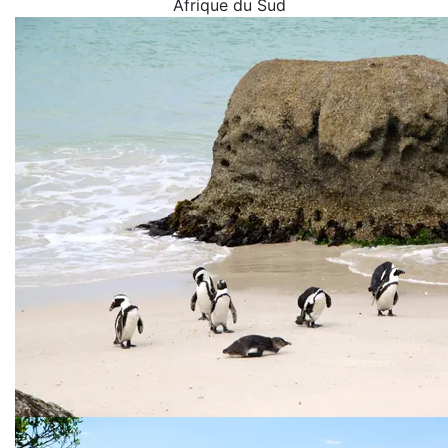
Afrique du Sud