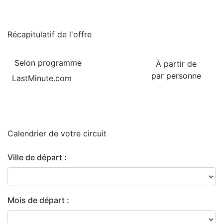
Récapitulatif de
l'offre
Selon programme
À partir de
par personne
LastMinute.com
Calendrier de
votre circuit
Ville de départ :
Mois de départ :