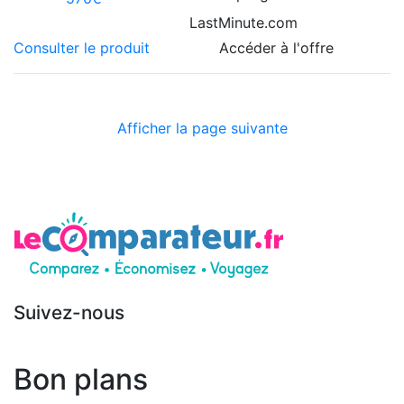
LastMinute.com
Consulter le produit
Accéder à l'offre
Afficher la page suivante
Suivez-nous
Bon plans