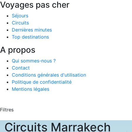
Voyages pas cher
Séjours
Circuits
Dernières minutes
Top destinations
A propos
Qui sommes-nous ?
Contact
Conditions générales d'utilisation
Politique de confidentialité
Mentions légales
Filtres
Circuits Marrakech