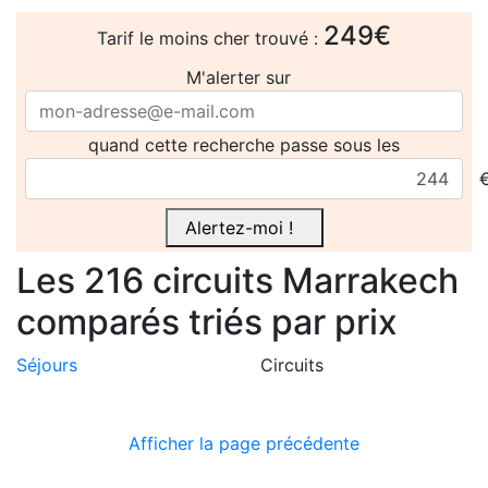
249€
Tarif le moins cher trouvé :
M'alerter sur
quand cette recherche passe sous les
Alertez-moi !
Les 216
circuits
Marrakech
comparés
triés par prix
Séjours
Circuits
Afficher la page précédente