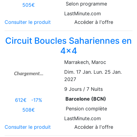
Selon programme
505€
LastMinute.com
Consulter le produit
Accéder à l'offre
Circuit Boucles Sahariennes en
4x4
Marrakech
, Maroc
Dim. 17 Jan.
Lun. 25 Jan.
2027
9
Jours / 7 Nuits
Barcelone (BCN)
612€
-17%
Pension complète
508€
LastMinute.com
Consulter le produit
Accéder à l'offre