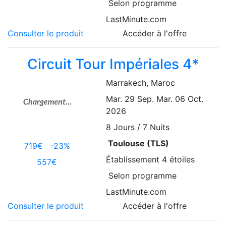
Selon programme
LastMinute.com
Consulter le produit
Accéder à l'offre
Circuit Tour Impériales 4*
Marrakech
, Maroc
Mar. 29 Sep.
Mar. 06 Oct.
2026
8
Jours / 7 Nuits
Toulouse (TLS)
719€
-23%
Établissement
4 étoiles
557€
Selon programme
LastMinute.com
Consulter le produit
Accéder à l'offre