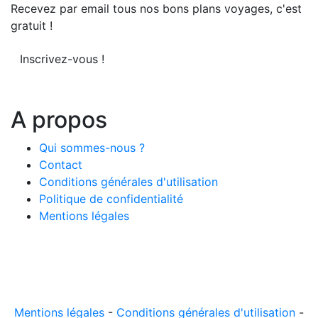
Recevez par email tous nos bons plans voyages, c'est
gratuit !
Inscrivez-vous !
A propos
Qui sommes-nous ?
Contact
Conditions générales d'utilisation
Politique de confidentialité
Mentions légales
© 2026 LeComparateur.fr. Créé avec
. Tous droits
réservés.
Mentions légales
-
Conditions générales d'utilisation
-